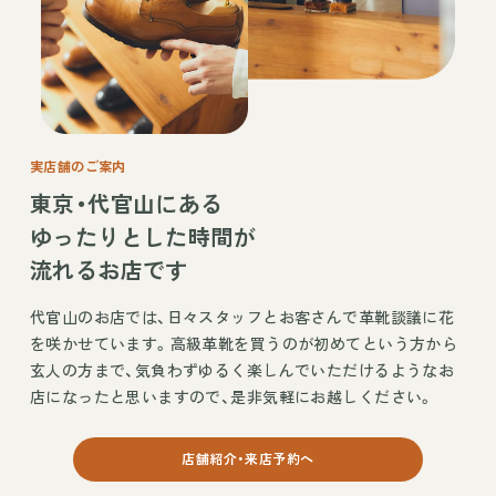
実店舗のご案内
東京・代官山にある
ゆったりとした時間が
流れるお店です
代官山のお店では、日々スタッフとお客さんで革靴談議に花
を咲かせています。高級革靴を買うのが初めてという方から
玄人の方まで、気負わずゆるく楽しんでいただけるようなお
店になったと思いますので、是非気軽にお越しください。
店舗紹介・来店予約へ