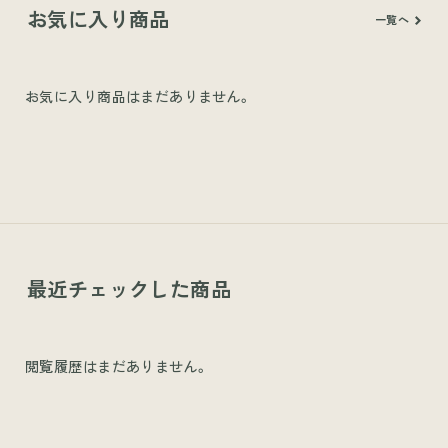
お気に入り商品
一覧へ
お気に入り商品はまだありません。
最近チェックした商品
閲覧履歴はまだありません。