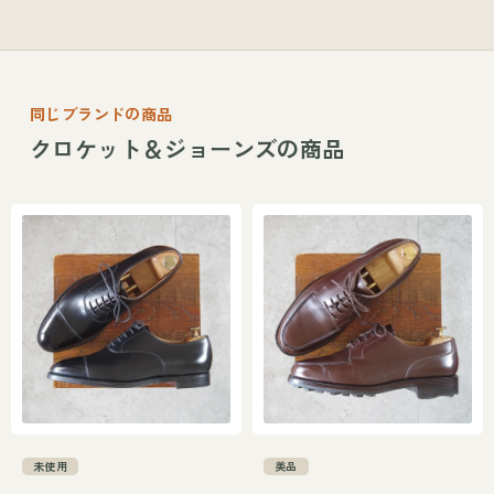
同じブランドの商品
クロケット＆ジョーンズの商品
未使用
美品