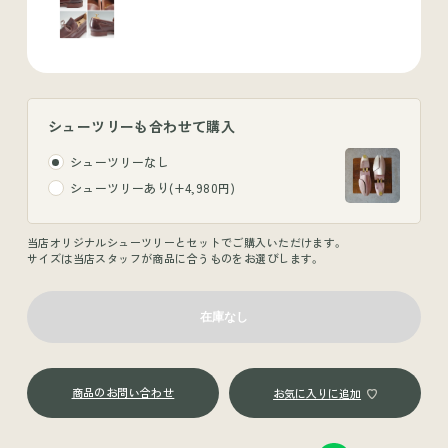
シューツリーも合わせて購入
シューツリーなし
シューツリーあり(+4,980円)
当店オリジナルシューツリーとセットでご購入いただけます。
サイズは当店スタッフが商品に合うものをお選びします。
商品のお問い合わせ