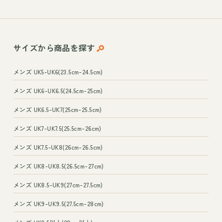
サイズから
商品を探す
メンズ UK5-UK6(23.5cm-24.5cm)
メンズ UK6-UK6.5(24.5cm-25cm)
メンズ UK6.5-UK7(25cm-25.5cm)
メンズ UK7-UK7.5(25.5cm-26cm)
メンズ UK7.5-UK8(26cm-26.5cm)
メンズ UK8-UK8.5(26.5cm-27cm)
メンズ UK8.5-UK9(27cm-27.5cm)
メンズ UK9-UK9.5(27.5cm-28cm)