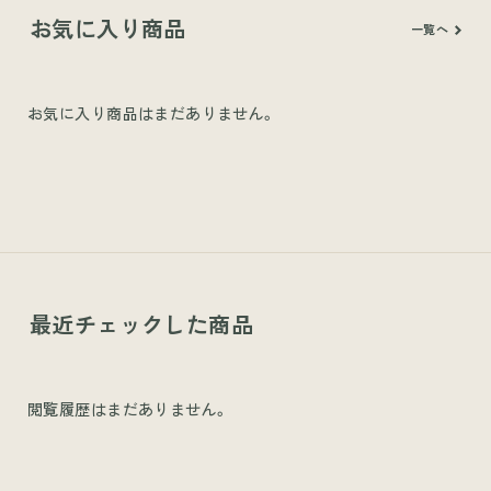
お気に入り商品
一覧へ
お気に入り商品はまだありません。
最近チェックした商品
閲覧履歴はまだありません。