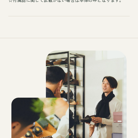
☆付属品に関して記載がない場合は本体のみとなります。