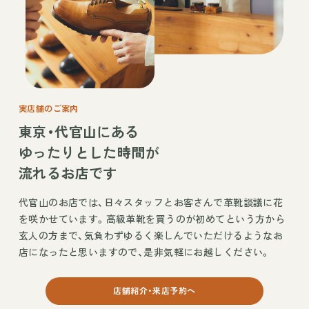
実店舗のご案内
東京・代官山にある
ゆったりとした時間が
流れるお店です
代官山のお店では、日々スタッフとお客さんで革靴談議に花
を咲かせています。高級革靴を買うのが初めてという方から
玄人の方まで、気負わずゆるく楽しんでいただけるようなお
店になったと思いますので、是非気軽にお越しください。
店舗紹介・来店予約へ