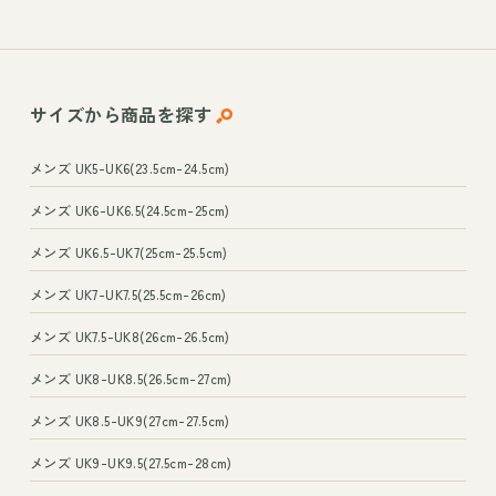
サイズから
商品を探す
メンズ UK5-UK6(23.5cm-24.5cm)
メンズ UK6-UK6.5(24.5cm-25cm)
メンズ UK6.5-UK7(25cm-25.5cm)
メンズ UK7-UK7.5(25.5cm-26cm)
メンズ UK7.5-UK8(26cm-26.5cm)
メンズ UK8-UK8.5(26.5cm-27cm)
メンズ UK8.5-UK9(27cm-27.5cm)
メンズ UK9-UK9.5(27.5cm-28cm)